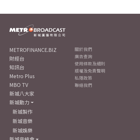
METROFINANCE.BIZ
關於我們
廣告查詢
財經台
使用條款及細則
知訊台
版權及免責聲明
Metro Plus
私隱政策
MBO TV
聯絡我們
新城八大家
新城動力
新城製作
新城音樂
新城娛樂
新城音統會