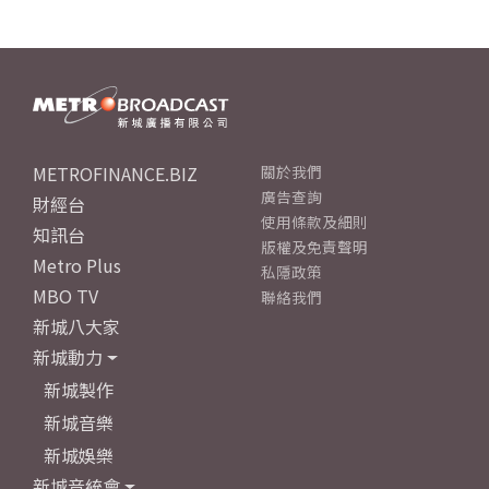
METROFINANCE.BIZ
關於我們
廣告查詢
財經台
使用條款及細則
知訊台
版權及免責聲明
Metro Plus
私隱政策
MBO TV
聯絡我們
新城八大家
新城動力
新城製作
新城音樂
新城娛樂
新城音統會