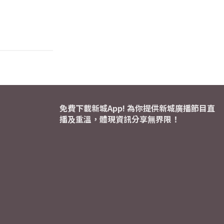
免費下載新城App! 為你提供新城廣播節目直
播及重溫，體現資訊分享無界限！