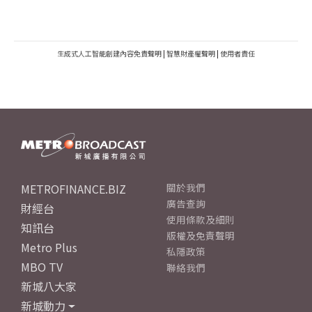
生成式人工智能創建內容免責聲明
|
智慧財產權聲明
|
使用者責任
METROFINANCE.BIZ
關於我們
廣告查詢
財經台
使用條款及細則
知訊台
版權及免責聲明
Metro Plus
私隱政策
MBO TV
聯絡我們
新城八大家
新城動力