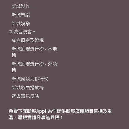
新城製作
新城音樂
新城娛樂
新城音統會
成立原意及架構
新城勁爆流行榜 - 本地
榜
新城勁爆流行榜 - 外語
榜
新城國語力排行榜
新城歌曲播放榜
音樂意見反映
免費下載新城App! 為你提供新城廣播節目直播及重
溫，體現資訊分享無界限！