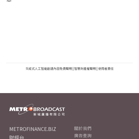
生成式人工智能創建內容免責聲明
|
智慧財產權聲明
|
使用者責任
METROFINANCE.BIZ
關於我們
廣告查詢
財經台