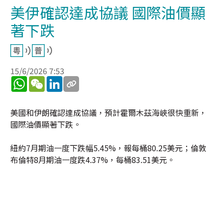
美伊確認達成協議 國際油價顯
著下跌
15/6/2026 7:53
WhatsApp
WeChat
LinkedIn
美國和伊朗確認達成協議，預計霍爾木茲海峽很快重新，
國際油價顯著下跌。
紐約7月期油一度下跌幅5.45%，報每桶80.25美元；倫敦
布倫特8月期油一度跌4.37%，每桶83.51美元。