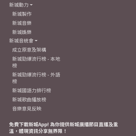
新城動力
新城製作
新城音樂
新城娛樂
新城音統會
成立原意及架構
新城勁爆流行榜 - 本地
榜
新城勁爆流行榜 - 外語
榜
新城國語力排行榜
新城歌曲播放榜
音樂意見反映
免費下載新城App! 為你提供新城廣播節目直播及重
溫，體現資訊分享無界限！