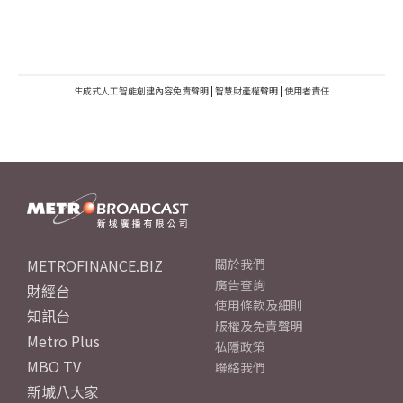
生成式人工智能創建內容免責聲明
|
智慧財產權聲明
|
使用者責任
METROFINANCE.BIZ
關於我們
廣告查詢
財經台
使用條款及細則
知訊台
版權及免責聲明
Metro Plus
私隱政策
MBO TV
聯絡我們
新城八大家