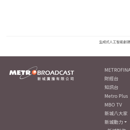
生成式人工智能創
METROFINA
財經台
知訊台
Metro Plus
MBO TV
新城八大家
新城動力