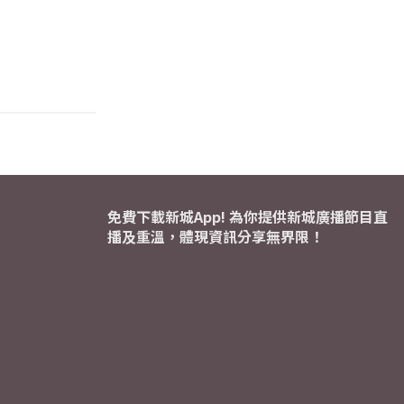
免費下載新城App! 為你提供新城廣播節目直
播及重溫，體現資訊分享無界限！