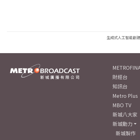
生成式人工智能創
METROFINA
財經台
知訊台
Metro Plus
MBO TV
新城八大家
新城動力
新城製作