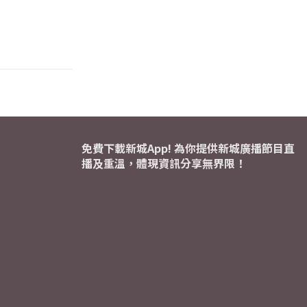
免費下載新城App! 為你提供新城廣播節目直
播及重溫，體現資訊分享無界限！