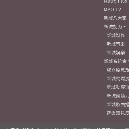
Metro Plus
MBO TV
新城八大家
新城動力
新城製作
新城音樂
新城娛樂
新城音統會
成立原意
新城勁爆流
新城勁爆流
新城國語
新城歌曲
音樂意見