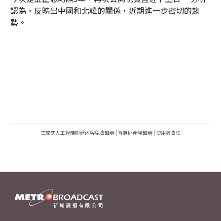
認為，反映出中國和北韓的關係，近期進一步密切的趨
勢。
生成式人工智能創建內容免責聲明
|
智慧財產權聲明
|
使用者責任