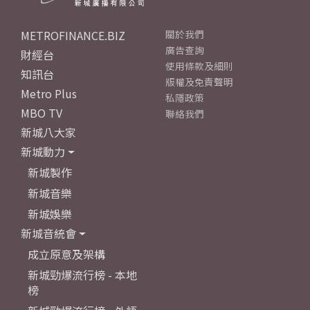
METROFINANCE.BIZ
關於我們
廣告查詢
財經台
使用條款及細則
知訊台
版權及免責聲明
Metro Plus
私隱政策
MBO TV
聯絡我們
新城八大家
新城動力
新城製作
新城音樂
新城娛樂
新城音統會
成立原意及架構
新城勁爆流行榜 - 本地
榜