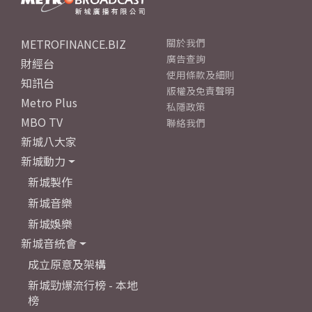
METROFINANCE.BIZ
關於我們
廣告查詢
財經台
使用條款及細則
知訊台
版權及免責聲明
Metro Plus
私隱政策
MBO TV
聯絡我們
新城八大家
新城動力
新城製作
新城音樂
新城娛樂
新城音統會
成立原意及架構
新城勁爆流行榜 - 本地
榜