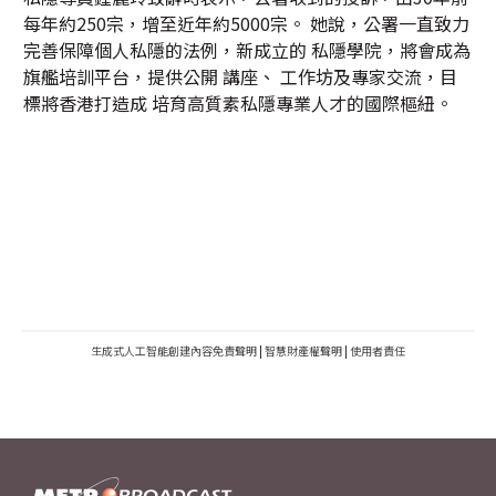
每年約250宗，增至近年約5000宗。 她說，公署一直致力
完善保障個人私隱的法例，新成立的 私隱學院，將會成為
旗艦培訓平台，提供公開 講座、 工作坊及專家交流，目
標將香港打造成 培育高質素私隱專業人才的國際樞紐。
生成式人工智能創建內容免責聲明
|
智慧財產權聲明
|
使用者責任