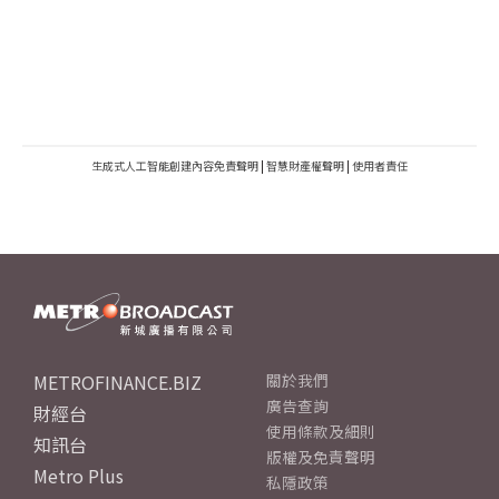
生成式人工智能創建內容免責聲明
|
智慧財產權聲明
|
使用者責任
METROFINANCE.BIZ
關於我們
廣告查詢
財經台
使用條款及細則
知訊台
版權及免責聲明
Metro Plus
私隱政策