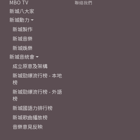
MBO TV
聯絡我們
新城八大家
新城動力
新城製作
新城音樂
新城娛樂
新城音統會
成立原意及架構
新城勁爆流行榜 - 本地
榜
新城勁爆流行榜 - 外語
榜
新城國語力排行榜
新城歌曲播放榜
音樂意見反映