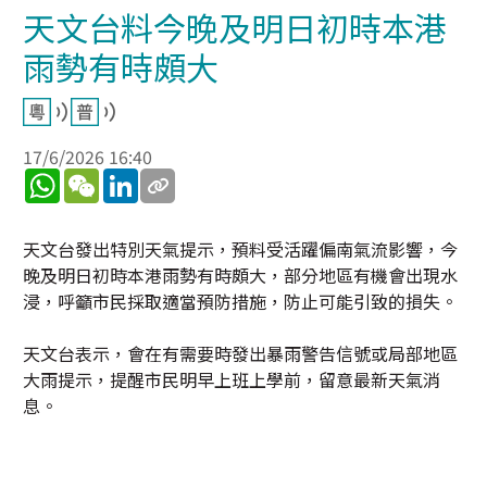
天文台料今晚及明日初時本港
雨勢有時頗大
17/6/2026 16:40
WhatsApp
WeChat
LinkedIn
天文台發出特別天氣提示，預料受活躍偏南氣流影響，今
晚及明日初時本港雨勢有時頗大，部分地區有機會出現水
浸，呼籲市民採取適當預防措施，防止可能引致的損失。
天文台表示，會在有需要時發出暴雨警告信號或局部地區
大雨提示，提醒市民明早上班上學前，留意最新天氣消
息。