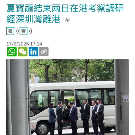
夏寶龍結束兩日在港考察調研
經深圳灣離港
17/6/2026 17:14
WhatsApp
WeChat
LinkedIn