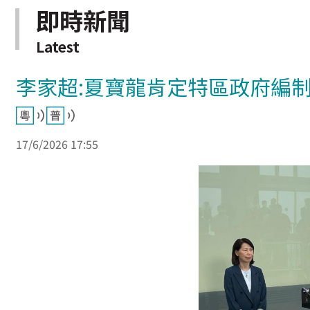
即時新聞
Latest
李家超:夏寶龍肯定特區政府編
17/6/2026 17:55