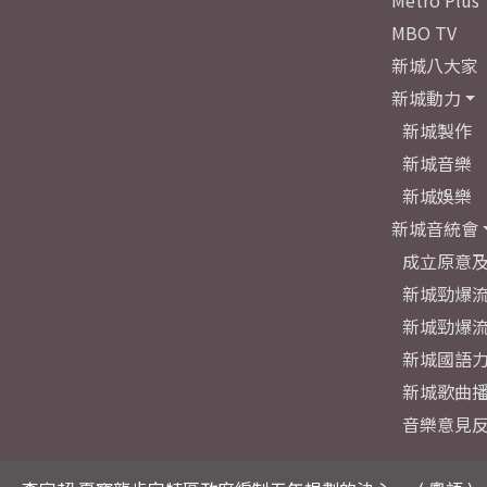
Metro Plus
MBO TV
新城八大家
新城動力
新城製作
新城音樂
新城娛樂
新城音統會
成立原意
新城勁爆流
新城勁爆流
新城國語
新城歌曲
音樂意見