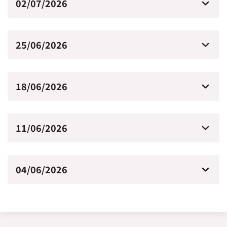
02/07/2026
25/06/2026
18/06/2026
11/06/2026
04/06/2026