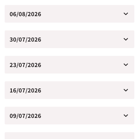
06/08/2026
30/07/2026
23/07/2026
16/07/2026
09/07/2026