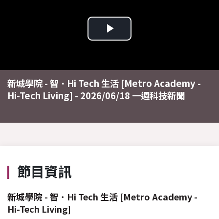
Play
Video
新城學院 - 智 ･ Hi Tech 生活 [Metro Academy -
Hi-Tech Living] - 2026/06/18 一週科技新聞
節目資訊
新城學院 - 智 ･ Hi Tech 生活 [Metro Academy -
Hi-Tech Living]