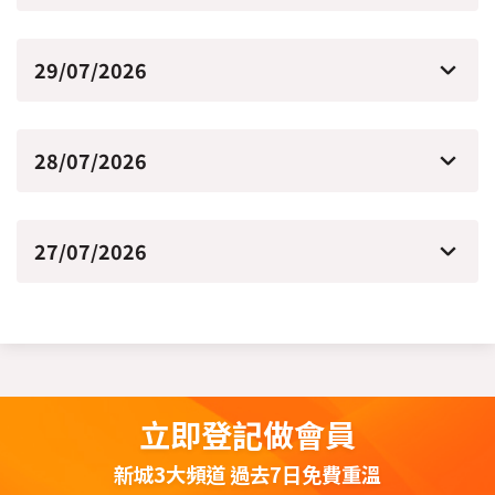
29/07/2026
28/07/2026
27/07/2026
立即登記做會員
新城3大頻道 過去7日免費重溫