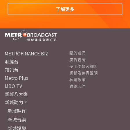
了解更多
METROFINANCE.BIZ
關於我們
廣告查詢
財經台
使用條款及細則
知訊台
版權及免責聲明
Metro Plus
私隱政策
MBO TV
聯絡我們
新城八大家
新城動力
新城製作
新城音樂
新城娛樂