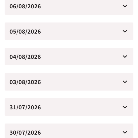
06/08/2026
05/08/2026
04/08/2026
03/08/2026
31/07/2026
30/07/2026