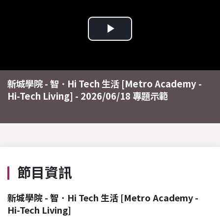
Play
Video
新城學院 - 智 ･ Hi Tech 生活 [Metro Academy -
Hi-Tech Living] - 2026/06/18 專題示範
節目資訊
新城學院 - 智 ･ Hi Tech 生活 [Metro Academy -
Hi-Tech Living]