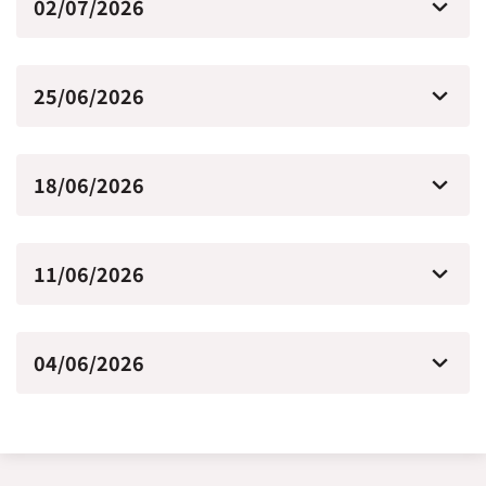
02/07/2026
25/06/2026
18/06/2026
11/06/2026
04/06/2026