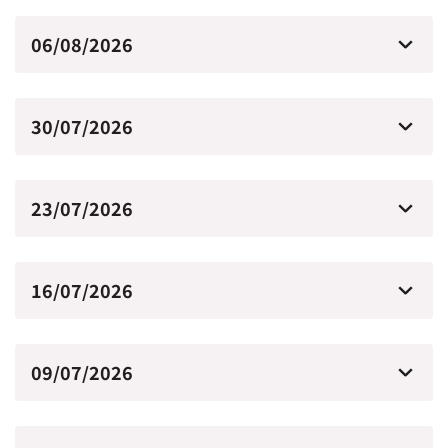
06/08/2026
30/07/2026
23/07/2026
16/07/2026
09/07/2026