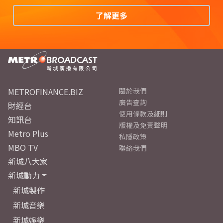
了解更多
METROFINANCE.BIZ
關於我們
廣告查詢
財經台
使用條款及細則
知訊台
版權及免責聲明
Metro Plus
私隱政策
MBO TV
聯絡我們
新城八大家
新城動力
新城製作
新城音樂
新城娛樂