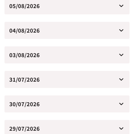
05/08/2026
04/08/2026
03/08/2026
31/07/2026
30/07/2026
29/07/2026