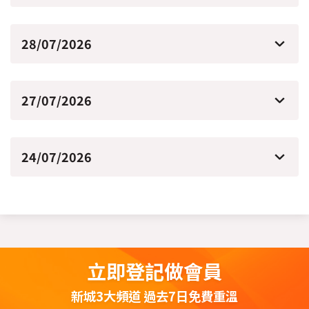
28/07/2026
27/07/2026
24/07/2026
立即登記做會員
新城3大頻道 過去7日免費重溫