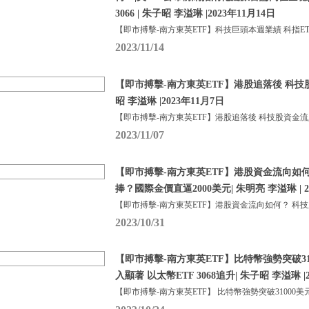
3066 | 朱子昭 李溢琳 |2023年11月14日
【即市搏擊-南方東英ETF】科技巨頭本週業績 科指ETF
2023/11/14
【即市搏擊-南方東英ETF】港股追落後 科技
昭 李溢琳 |2023年11月7日
【即市搏擊-南方東英ETF】港股追落後 科技股資金流
2023/11/07
【即市搏擊-南方東英ETF】港股資金流向如
捧？國際金價直逼2000美元| 朱明亮 李溢琳 | 2
【即市搏擊-南方東英ETF】港股資金流向如何？ 科
2023/10/31
【即市搏擊-南方東英ETF】比特幣強勢突破310
入顯著 以太幣ETF 3068追升| 朱子昭 李溢琳 |2
【即市搏擊-南方東英ETF】 比特幣強勢突破31000美