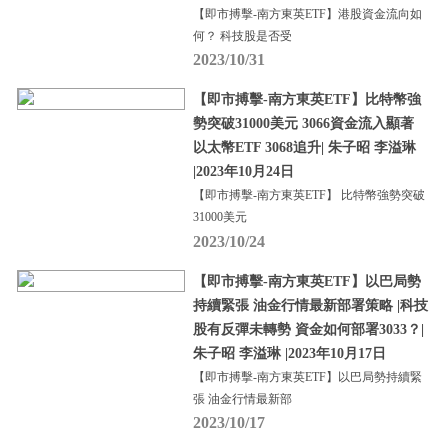
【即市搏擊-南方東英ETF】港股資金流向如
何？ 科技股是否受
2023/10/31
【即市搏擊-南方東英ETF】比特幣強
勢突破31000美元 3066資金流入顯著
以太幣ETF 3068追升| 朱子昭 李溢琳
|2023年10月24日
【即市搏擊-南方東英ETF】 比特幣強勢突破
31000美元
2023/10/24
【即市搏擊-南方東英ETF】以巴局勢
持續緊張 油金行情最新部署策略 |科技
股有反彈未轉勢 資金如何部署3033？|
朱子昭 李溢琳 |2023年10月17日
【即市搏擊-南方東英ETF】以巴局勢持續緊
張 油金行情最新部
2023/10/17