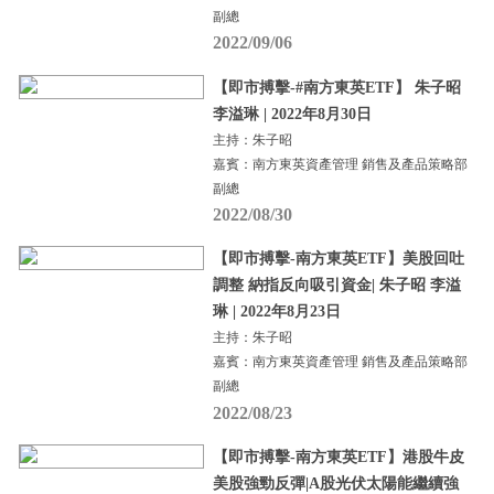
副總
2022/09/06
【即市搏擊-#南方東英ETF】 朱子昭
李溢琳 | 2022年8月30日
主持：朱子昭
嘉賓：南方東英資產管理 銷售及產品策略部
副總
2022/08/30
【即市搏擊-南方東英ETF】美股回吐
調整 納指反向吸引資金| 朱子昭 李溢
琳 | 2022年8月23日
主持：朱子昭
嘉賓：南方東英資產管理 銷售及產品策略部
副總
2022/08/23
【即市搏擊-南方東英ETF】港股牛皮
美股強勁反彈|A股光伏太陽能繼續強