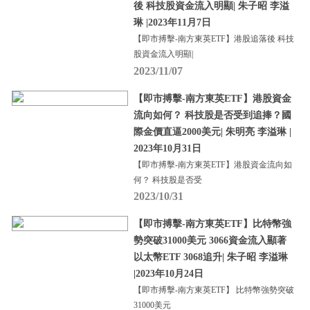
後 科技股資金流入明顯| 朱子昭 李溢
琳 |2023年11月7日
【即市搏擊-南方東英ETF】港股追落後 科技
股資金流入明顯|
2023/11/07
【即市搏擊-南方東英ETF】港股資金
流向如何？ 科技股是否受到追捧？國
際金價直逼2000美元| 朱明亮 李溢琳 |
2023年10月31日
【即市搏擊-南方東英ETF】港股資金流向如
何？ 科技股是否受
2023/10/31
【即市搏擊-南方東英ETF】比特幣強
勢突破31000美元 3066資金流入顯著
以太幣ETF 3068追升| 朱子昭 李溢琳
|2023年10月24日
【即市搏擊-南方東英ETF】 比特幣強勢突破
31000美元