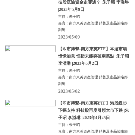
技股沉淪資金走哪邊？ |朱子昭 李溢琳
|2023年5月9日
主持：朱子昭
嘉賓：南方東英資產管理 銷售及產品策略部
副總
2023/05/09
【即市搏擊-南方東英ETF】本週市場
憧憬加息 恒指未能突破兩萬點 |朱子昭
李溢琳 |2023年5月2日
主持：朱子昭
嘉賓：南方東英資產管理 銷售及產品策略部
副總
2023/05/02
【即市搏擊-南方東英ETF】港股緩步
下探支持 科技股再度引領大市下跌 |朱
子昭 李溢琳 |2023年4月25日
主持：朱子昭
嘉賓：南方東英資產管理 銷售及產品策略部