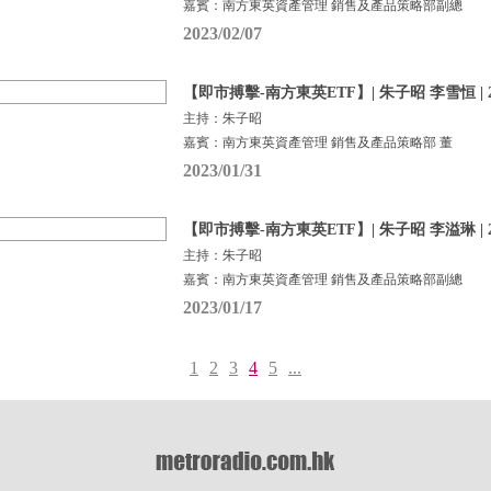
嘉賓：南方東英資產管理 銷售及產品策略部副總
2023/02/07
【即市搏擊-南方東英ETF】| 朱子昭 李雪恒 | 2
主持：朱子昭
嘉賓：南方東英資產管理 銷售及產品策略部 董
2023/01/31
【即市搏擊-南方東英ETF】| 朱子昭 李溢琳 | 2
主持：朱子昭
嘉賓：南方東英資產管理 銷售及產品策略部副總
2023/01/17
1
2
3
4
5
...