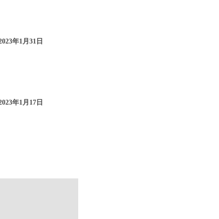
023年1月31日
023年1月17日