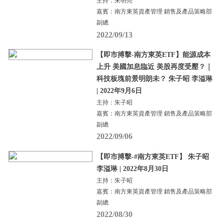
主持：朱明亮
嘉賓：南方東英資產管理 銷售及產品策略部
副總
2022/09/13
【即市搏擊-南方東英ETF】能源成本
上升 美國加息臨近 美股再度受壓？｜
科技板塊前景明朗未？ 朱子昭 李溢琳
| 2022年9月6日
主持：朱子昭
嘉賓：南方東英資產管理 銷售及產品策略部
副總
2022/09/06
【即市搏擊-#南方東英ETF】 朱子昭
李溢琳 | 2022年8月30日
主持：朱子昭
嘉賓：南方東英資產管理 銷售及產品策略部
副總
2022/08/30