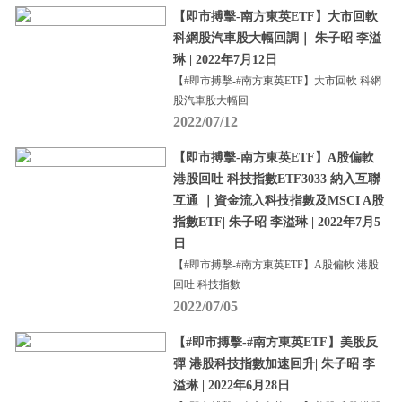
【即市搏擊-南方東英ETF】大市回軟
科網股汽車股大幅回調｜ 朱子昭 李溢
琳 | 2022年7月12日
【#即市搏擊-#南方東英ETF】大市回軟 科網
股汽車股大幅回
2022/07/12
【即市搏擊-南方東英ETF】A股偏軟
港股回吐 科技指數ETF3033 納入互聯
互通 ｜資金流入科技指數及MSCI A股
指數ETF| 朱子昭 李溢琳 | 2022年7月5
日
【#即市搏擊-#南方東英ETF】A股偏軟 港股
回吐 科技指數
2022/07/05
【#即市搏擊-#南方東英ETF】美股反
彈 港股科技指數加速回升| 朱子昭 李
溢琳 | 2022年6月28日