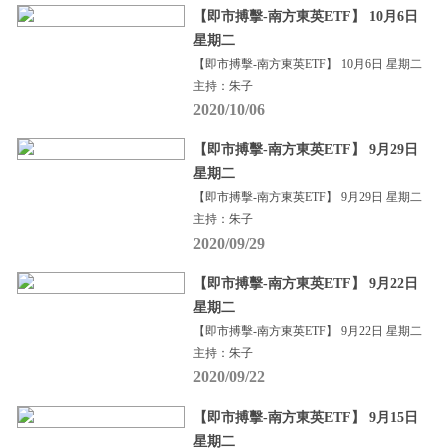
【即市搏擊-南方東英ETF】 10月6日
星期二
【即市搏擊-南方東英ETF】 10月6日 星期二
主持：朱子
2020/10/06
【即市搏擊-南方東英ETF】 9月29日
星期二
【即市搏擊-南方東英ETF】 9月29日 星期二
主持：朱子
2020/09/29
【即市搏擊-南方東英ETF】 9月22日
星期二
【即市搏擊-南方東英ETF】 9月22日 星期二
主持：朱子
2020/09/22
【即市搏擊-南方東英ETF】 9月15日
星期二