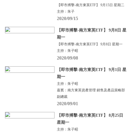
【即市搏擊-南方東英ETF】 9月15日 星期二
主持：朱子
2020/09/15
【即市搏擊-南方東英ETF】 9月8日 星
期一
【即市搏擊-南方東英ETF】 9月8日 星期一
主持：朱子昭
2020/09/08
【即市搏擊-南方東英ETF】 9月1日 星
期一
主持：朱子昭
嘉賓：南方東英資產管理 銷售及產品策略部
副總裁
2020/09/01
【即市搏擊-南方東英ETF】 8月25日
星期一
主持：朱子昭