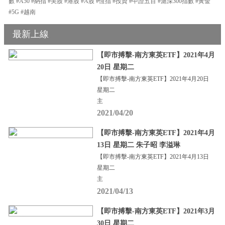
數 #A50 #納指 #美股 #港股 #A股 #恆指 #投資 #中證五百 #滬深300指數 #黃金
#5G #越南
最新上線
【即市搏擊-南方東英ETF】2021年4月
20日 星期二
【即市搏擊-南方東英ETF】2021年4月20日
星期二
主
2021/04/20
【即市搏擊-南方東英ETF】2021年4月
13日 星期二 朱子昭 李溢琳
【即市搏擊-南方東英ETF】2021年4月13日
星期二
主
2021/04/13
【即市搏擊-南方東英ETF】2021年3月
30日 星期二