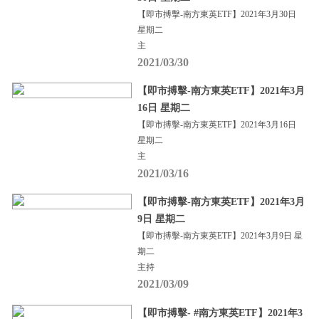
【即市搏擊-南方東英ETF】2021年3月30日
星期二
主
2021/03/30
【即市搏擊-南方東英ETF】2021年3月
16日 星期二
【即市搏擊-南方東英ETF】2021年3月16日
星期二
主
2021/03/16
【即市搏擊-南方東英ETF】2021年3月
9日 星期二
【即市搏擊-南方東英ETF】2021年3月9日 星
期二
主持
2021/03/09
【即市搏擊- #南方東英ETF】2021年3