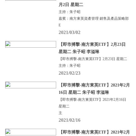
月2日 星期二
主持：朱子昭
嘉賓：南方東英資產管理 銷售及產品策略部
E
2021/03/02
【即市搏擊-南方東英ETF】2月23日
星期二 朱子昭 李溢琳
【即市搏擊-南方東英ETF】2月23日 星期二
主持：朱子昭
2021/02/23
【即市搏擊-南方東英ETF】2021年2月
16日 星期二 朱子昭 李溢琳
【即市搏擊-南方東英ETF】2021年2月16日
星期二
主
2021/02/16
【即市搏擊-南方東英ETF】2021年2月