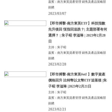
嘉賓：南方東英資產管理 銷售及產品策略部
副總
2023/03/07
【即市搏擊-南方東英ETF】科技指數
先升後回 恆指回追跌？| 主題部署有何
選擇？ | 朱子昭 李溢琳 | 2023年2月28
日
主持：朱子昭
嘉賓：南方東英資產管理 銷售及產品策略部
副總
2023/02/28
【即市搏擊-南方東英#etf 】數字資產
價格回升 比特幣以太幣ETF追落後 |朱
子昭 李溢琳 |2023年2月21日
主持：朱子昭
嘉賓：南方東英資產管理 銷售及產品策略部
副總
2023/02/21