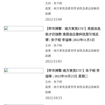
主持：朱子昭
嘉賓：南方東英資產管理 銷售及產品策略部
副總
2022/11/08
【即市搏擊 - 南方東英ETF】美股加息
前夕仍強勢 港股低位靠科技股引領反
彈 | 朱子昭 李溢琳 |2022年11月1日
主持：朱子昭
嘉賓：南方東英資產管理 銷售及產品策略部
副總
2022/11/01
【即市搏擊-南方東英ETF】朱子昭 李
溢琳 | 2022年10月25日 星期二
主持：朱子昭
嘉賓：南方東英資產管理 銷售及產品策略部
副總
2022/10/25