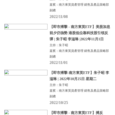
嘉賓：南方東英資產管理 銷售及產品策略部
副總
2022/11/08
【即市搏擊 - 南方東英ETF】美股加息
前夕仍強勢 港股低位靠科技股引領反
彈 | 朱子昭 李溢琳 |2022年11月1日
主持：朱子昭
嘉賓：南方東英資產管理 銷售及產品策略部
副總
2022/11/01
【即市搏擊-南方東英ETF】朱子昭 李
溢琳 | 2022年10月25日 星期二
主持：朱子昭
嘉賓：南方東英資產管理 銷售及產品策略部
副總
2022/10/25
【即市搏擊 - 南方東英ETF】搏反