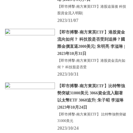
【即市搏擊-南方東英ETF】港股追落後 科技
股資金流入明顯|
2023/11/07
【即市搏擊-南方東英ETF】港股資金
流向如何？ 科技股是否受到追捧？國
際金價直逼2000美元| 朱明亮 李溢琳 |
2023年10月31日
【即市搏擊-南方東英ETF】港股資金流向如
何？ 科技股是否受
2023/10/31
【即市搏擊-南方東英ETF】比特幣強
勢突破31000美元 3066資金流入顯著
以太幣ETF 3068追升| 朱子昭 李溢琳
|2023年10月24日
【即市搏擊-南方東英ETF】 比特幣強勢突破
31000美元
2023/10/24