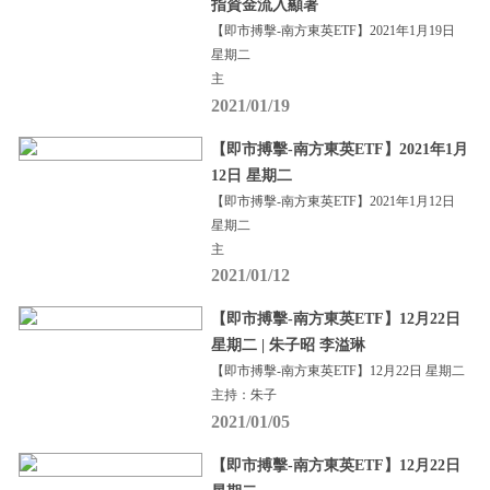
指資金流入顯著
【即市搏擊-南方東英ETF】2021年1月19日
星期二
主
2021/01/19
【即市搏擊-南方東英ETF】2021年1月
12日 星期二
【即市搏擊-南方東英ETF】2021年1月12日
星期二
主
2021/01/12
【即市搏擊-南方東英ETF】12月22日
星期二 | 朱子昭 李溢琳
【即市搏擊-南方東英ETF】12月22日 星期二
主持：朱子
2021/01/05
【即市搏擊-南方東英ETF】12月22日