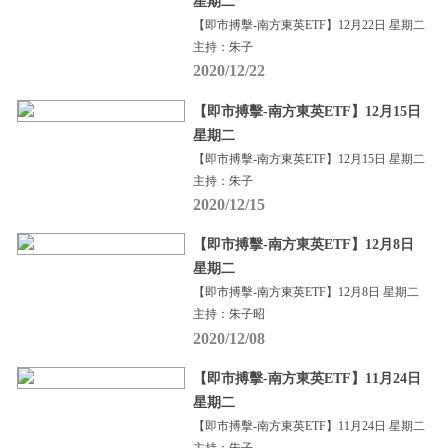
星期二
【即市搏擊-南方東英ETF】12月22日 星期二
主持：朱子
2020/12/22
【即市搏擊-南方東英ETF】12月15日
星期二
【即市搏擊-南方東英ETF】12月15日 星期二
主持：朱子
2020/12/15
【即市搏擊-南方東英ETF】12月8日
星期二
【即市搏擊-南方東英ETF】12月8日 星期二
主持：朱子昭
2020/12/08
【即市搏擊-南方東英ETF】11月24日
星期二
【即市搏擊-南方東英ETF】11月24日 星期二
主持：朱子