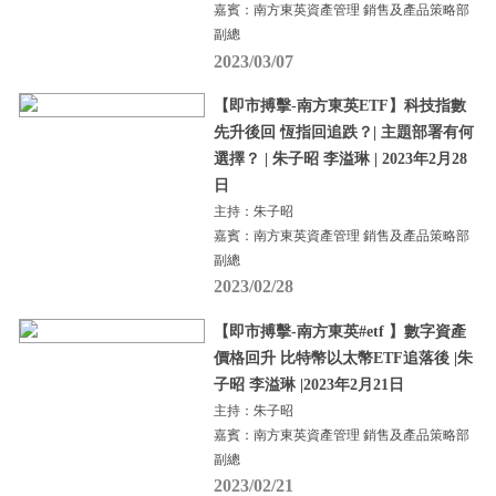
嘉賓：南方東英資產管理 銷售及產品策略部
副總
2023/03/07
【即市搏擊-南方東英ETF】科技指數
先升後回 恆指回追跌？| 主題部署有何
選擇？ | 朱子昭 李溢琳 | 2023年2月28
日
主持：朱子昭
嘉賓：南方東英資產管理 銷售及產品策略部
副總
2023/02/28
【即市搏擊-南方東英#etf 】數字資產
價格回升 比特幣以太幣ETF追落後 |朱
子昭 李溢琳 |2023年2月21日
主持：朱子昭
嘉賓：南方東英資產管理 銷售及產品策略部
副總
2023/02/21