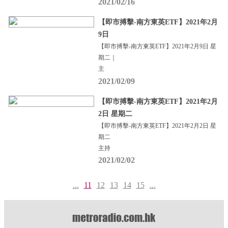
2021/02/16
【即市搏擊-南方東英ETF】2021年2月
9日
【即市搏擊-南方東英ETF】2021年2月9日 星
期二｜
主
2021/02/09
【即市搏擊-南方東英ETF】2021年2月
2日 星期二
【即市搏擊-南方東英ETF】2021年2月2日 星
期二
主持
2021/02/02
...
11
12
13
14
15
...