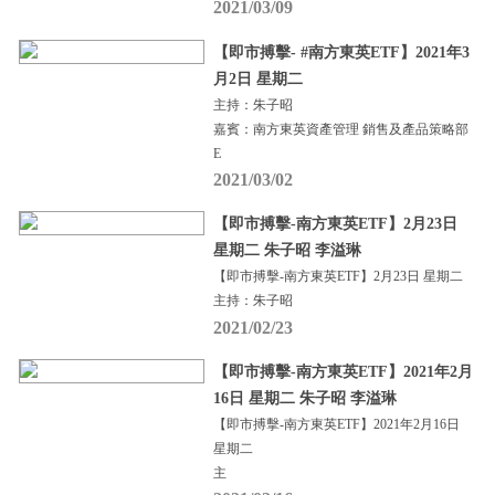
2021/03/09
【即市搏擊- #南方東英ETF】2021年3
月2日 星期二
主持：朱子昭
嘉賓：南方東英資產管理 銷售及產品策略部
E
2021/03/02
【即市搏擊-南方東英ETF】2月23日
星期二 朱子昭 李溢琳
【即市搏擊-南方東英ETF】2月23日 星期二
主持：朱子昭
2021/02/23
【即市搏擊-南方東英ETF】2021年2月
16日 星期二 朱子昭 李溢琳
【即市搏擊-南方東英ETF】2021年2月16日
星期二
主