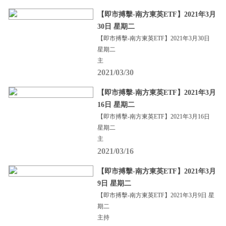
【即市搏擊-南方東英ETF】2021年3月
30日 星期二
【即市搏擊-南方東英ETF】2021年3月30日
星期二
主
2021/03/30
【即市搏擊-南方東英ETF】2021年3月
16日 星期二
【即市搏擊-南方東英ETF】2021年3月16日
星期二
主
2021/03/16
【即市搏擊-南方東英ETF】2021年3月
9日 星期二
【即市搏擊-南方東英ETF】2021年3月9日 星
期二
主持