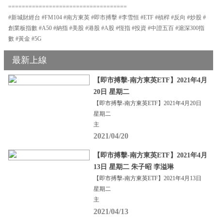
===================================
#新城財經台 #FM104 #南方東英 #即市搏擊 #李雪恒 #ETF #槓桿 #反向 #炒股 #
創業板指數 #A50 #納指 #美股 #港股 #A股 #恆指 #投資 #中證五百 #滬深300指
數 #黃金 #5G
最新上線
【即市搏擊-南方東英ETF】2021年4月
20日 星期二
【即市搏擊-南方東英ETF】2021年4月20日
星期二
主
2021/04/20
【即市搏擊-南方東英ETF】2021年4月
13日 星期二 朱子昭 李溢琳
【即市搏擊-南方東英ETF】2021年4月13日
星期二
主
2021/04/13