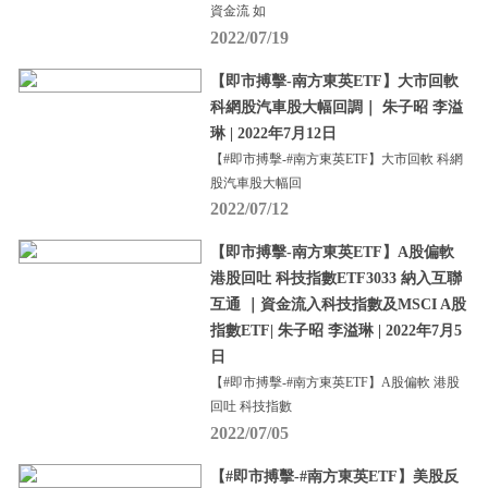
資金流 如
2022/07/19
【即市搏擊-南方東英ETF】大市回軟
科網股汽車股大幅回調｜ 朱子昭 李溢
琳 | 2022年7月12日
【#即市搏擊-#南方東英ETF】大市回軟 科網
股汽車股大幅回
2022/07/12
【即市搏擊-南方東英ETF】A股偏軟
港股回吐 科技指數ETF3033 納入互聯
互通 ｜資金流入科技指數及MSCI A股
指數ETF| 朱子昭 李溢琳 | 2022年7月5
日
【#即市搏擊-#南方東英ETF】A股偏軟 港股
回吐 科技指數
2022/07/05
【#即市搏擊-#南方東英ETF】美股反