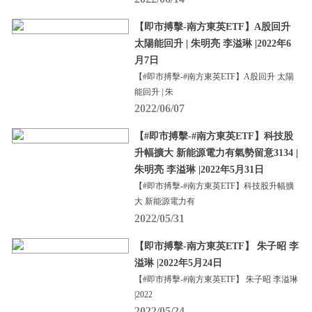
【即市搏擊-南方東英ETF】A股回升
太陽能回升 | 朱明亮 李溢琳 |2022年6
月7日
【#即市搏擊-#南方東英ETF】A股回升 太陽
能回升 | 朱
2022/06/07
【#即市搏擊-#南方東英ETF】科技股
升幅擴大 新能源電力有氣勢留意3134 |
朱明亮 李溢琳 |2022年5月31日
【#即市搏擊-#南方東英ETF】科技股升幅擴
大 新能源電力有
2022/05/31
【即市搏擊-南方東英ETF】 朱子昭 李
溢琳 |2022年5月24日
【#即市搏擊-#南方東英ETF】 朱子昭 李溢琳
|2022
2022/05/24