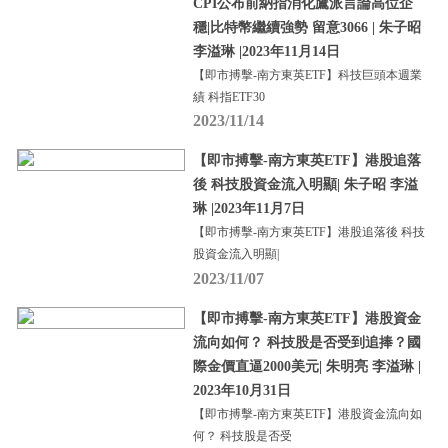
CPI公布前納指消化鷹派言論高位企
穩|比特幣繼續強勢 留意3066 | 朱子昭
李溢琳 |2023年11月14日
【即市搏擊-南方東英ETF】科技巨頭本週業
績 科指ETF30
2023/11/14
【即市搏擊-南方東英ETF】港股追落
後 科技股資金流入明顯| 朱子昭 李溢
琳 |2023年11月7日
【即市搏擊-南方東英ETF】港股追落後 科技
股資金流入明顯|
2023/11/07
【即市搏擊-南方東英ETF】港股資金
流向如何？ 科技股是否受到追捧？國
際金價直逼2000美元| 朱明亮 李溢琳 |
2023年10月31日
【即市搏擊-南方東英ETF】港股資金流向如
何？ 科技股是否受