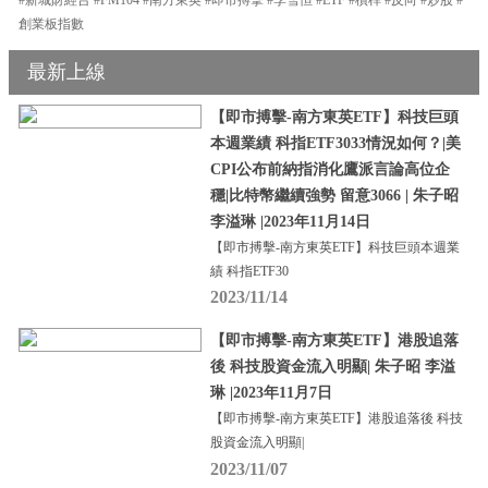
創業板指數
最新上線
【即市搏擊-南方東英ETF】科技巨頭
本週業績 科指ETF3033情況如何？|美
CPI公布前納指消化鷹派言論高位企
穩|比特幣繼續強勢 留意3066 | 朱子昭
李溢琳 |2023年11月14日
【即市搏擊-南方東英ETF】科技巨頭本週業
績 科指ETF30
2023/11/14
【即市搏擊-南方東英ETF】港股追落
後 科技股資金流入明顯| 朱子昭 李溢
琳 |2023年11月7日
【即市搏擊-南方東英ETF】港股追落後 科技
股資金流入明顯|
2023/11/07