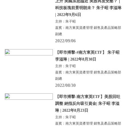
上升 美國加息臨近 美股再度受壓？｜
科技板塊前景明朗未？ 朱子昭 李溢琳
| 2022年9月6日
主持：朱子昭
嘉賓：南方東英資產管理 銷售及產品策略部
副總
2022/09/06
【即市搏擊-#南方東英ETF】 朱子昭
李溢琳 | 2022年8月30日
主持：朱子昭
嘉賓：南方東英資產管理 銷售及產品策略部
副總
2022/08/30
【即市搏擊-南方東英ETF】美股回吐
調整 納指反向吸引資金| 朱子昭 李溢
琳 | 2022年8月23日
主持：朱子昭
嘉賓：南方東英資產管理 銷售及產品策略部