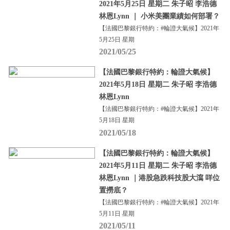
2021年5月25日 星期二 朱子昭 李浩德
林恩Lynn ｜ 小米美團業績如何部署？
【法國巴黎銀行特約：#輪證大氣候】2021年
5月25日 星期
2021/05/25
【法國巴黎銀行特約：輪證大氣候】
2021年5月18日 星期二 朱子昭 李浩德
林恩Lynn
【法國巴黎銀行特約：#輪證大氣候】2021年
5月18日 星期
2021/05/18
【法國巴黎銀行特約：輪證大氣候】
2021年5月11日 星期二 朱子昭 李浩德
林恩Lynn ｜港股急跌科技股大瀉 咩位
置撈底？
【法國巴黎銀行特約：#輪證大氣候】2021年
5月11日 星期
2021/05/11