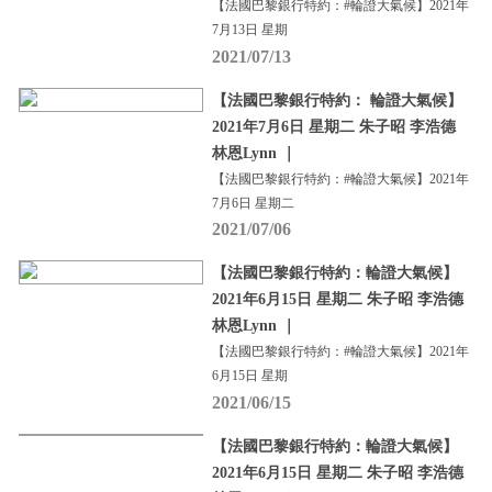
【法國巴黎銀行特約：#輪證大氣候】2021年
7月13日 星期
2021/07/13
【法國巴黎銀行特約： 輪證大氣候】
2021年7月6日 星期二 朱子昭 李浩德
林恩Lynn ｜
【法國巴黎銀行特約：#輪證大氣候】2021年
7月6日 星期二
2021/07/06
【法國巴黎銀行特約：輪證大氣候】
2021年6月15日 星期二 朱子昭 李浩德
林恩Lynn ｜
【法國巴黎銀行特約：#輪證大氣候】2021年
6月15日 星期
2021/06/15
【法國巴黎銀行特約：輪證大氣候】
2021年6月15日 星期二 朱子昭 李浩德