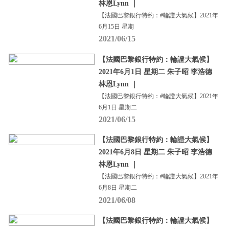
林恩Lynn ｜
【法國巴黎銀行特約：#輪證大氣候】2021年
6月15日 星期
2021/06/15
【法國巴黎銀行特約：輪證大氣候】
2021年6月1日 星期二 朱子昭 李浩德
林恩Lynn ｜
【法國巴黎銀行特約：#輪證大氣候】2021年
6月1日 星期二
2021/06/15
【法國巴黎銀行特約：輪證大氣候】
2021年6月8日 星期二 朱子昭 李浩德
林恩Lynn ｜
【法國巴黎銀行特約：#輪證大氣候】2021年
6月8日 星期二
2021/06/08
【法國巴黎銀行特約：輪證大氣候】