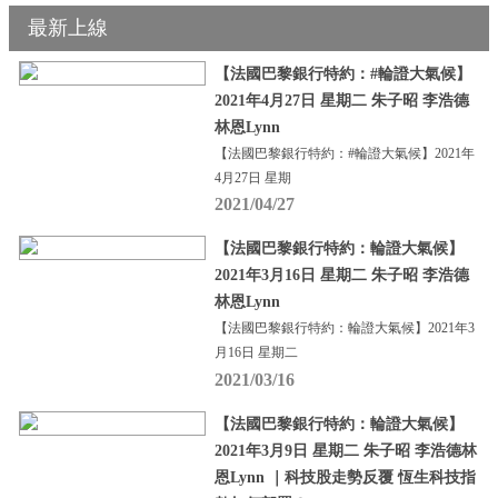
最新上線
【法國巴黎銀行特約：#輪證大氣候】
2021年4月27日 星期二 朱子昭 李浩德
林恩Lynn
【法國巴黎銀行特約：#輪證大氣候】2021年
4月27日 星期
2021/04/27
【法國巴黎銀行特約：輪證大氣候】
2021年3月16日 星期二 朱子昭 李浩德
林恩Lynn
【法國巴黎銀行特約：輪證大氣候】2021年3
月16日 星期二
2021/03/16
【法國巴黎銀行特約：輪證大氣候】
2021年3月9日 星期二 朱子昭 李浩德林
恩Lynn ｜科技股走勢反覆 恆生科技指