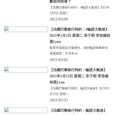
數如何部署？
【法國巴黎銀行特約：#輪證大氣候】2021年
3月9日 星期二
2021/03/09
【法國巴黎銀行特約：#輪證大氣候】
2021年3月2日 星期二 朱子昭 李浩德林
恩Lynn
股票市場就如天氣變化，做好輪證策略幫你
遮陽擋雨，升市有cal
2021/03/02
【法國巴黎銀行特約：輪證大氣候】
2021年2月23日 星期二 朱子昭 李浩德
林恩Lynn
【法國巴黎銀行特約：輪證大氣候】2021年2
月23日 星期二
2021/02/23
【法國巴黎銀行特約：輪證大氣候】