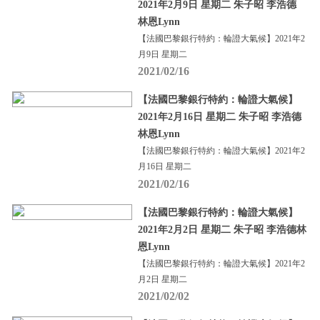
2021年2月9日 星期二 朱子昭 李浩德
林恩Lynn
【法國巴黎銀行特約：輪證大氣候】2021年2
月9日 星期二
2021/02/16
【法國巴黎銀行特約：輪證大氣候】
2021年2月16日 星期二 朱子昭 李浩德
林恩Lynn
【法國巴黎銀行特約：輪證大氣候】2021年2
月16日 星期二
2021/02/16
【法國巴黎銀行特約：輪證大氣候】
2021年2月2日 星期二 朱子昭 李浩德林
恩Lynn
【法國巴黎銀行特約：輪證大氣候】2021年2
月2日 星期二
2021/02/02