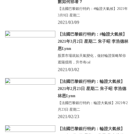
數如何部署？
【法國巴黎銀行特約：#輪證大氣候】2021年
3月9日 星期二
2021/03/09
【法國巴黎銀行特約：#輪證大氣候】
2021年3月2日 星期二 朱子昭 李浩德林
恩Lynn
股票市場就如天氣變化，做好輪證策略幫你
遮陽擋雨，升市有cal
2021/03/02
【法國巴黎銀行特約：輪證大氣候】
2021年2月23日 星期二 朱子昭 李浩德
林恩Lynn
【法國巴黎銀行特約：輪證大氣候】2021年2
月23日 星期二
2021/02/23
【法國巴黎銀行特約：輪證大氣候】