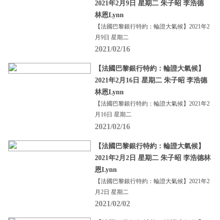
2021年2月9日 星期二 朱子昭 李浩德
林恩Lynn
【法國巴黎銀行特約：輪證大氣候】2021年2
月9日 星期二
2021/02/16
【法國巴黎銀行特約：輪證大氣候】
2021年2月16日 星期二 朱子昭 李浩德
林恩Lynn
【法國巴黎銀行特約：輪證大氣候】2021年2
月16日 星期二
2021/02/16
【法國巴黎銀行特約：輪證大氣候】
2021年2月2日 星期二 朱子昭 李浩德林
恩Lynn
【法國巴黎銀行特約：輪證大氣候】2021年2
月2日 星期二
2021/02/02