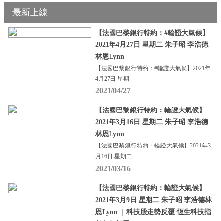
最新上線
【法國巴黎銀行特約：#輪證大氣候】
2021年4月27日 星期二 朱子昭 李浩德
林恩Lynn
【法國巴黎銀行特約：#輪證大氣候】2021年
4月27日 星期
2021/04/27
【法國巴黎銀行特約：輪證大氣候】
2021年3月16日 星期二 朱子昭 李浩德
林恩Lynn
【法國巴黎銀行特約：輪證大氣候】2021年3
月16日 星期二
2021/03/16
【法國巴黎銀行特約：輪證大氣候】
2021年3月9日 星期二 朱子昭 李浩德林
恩Lynn ｜科技股走勢反覆 恆生科技指