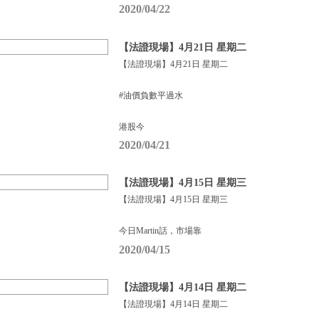
2020/04/22
【法證現場】4月21日 星期二
【法證現場】4月21日 星期二
#油價負數平過水
港股今
2020/04/21
【法證現場】4月15日 星期三
【法證現場】4月15日 星期三
今日Martin話，市場靠
2020/04/15
【法證現場】4月14日 星期二
【法證現場】4月14日 星期二