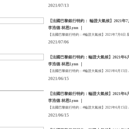
2021/07/13
【法國巴黎銀行特約： 輪證大氣候】2021年7
李浩德 林恩Lynn ｜
【法國巴黎銀行特約：#輪證大氣候】2021年7月6日 
2021/07/06
【法國巴黎銀行特約：輪證大氣候】2021年6月
李浩德 林恩Lynn ｜
【法國巴黎銀行特約：#輪證大氣候】2021年6月15日
2021/06/15
【法國巴黎銀行特約：輪證大氣候】2021年6月
李浩德 林恩Lynn ｜
【法國巴黎銀行特約：#輪證大氣候】2021年6月15日
2021/06/15