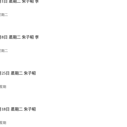
1日 星期二 朱子昭 李
星期二
8日 星期二 朱子昭 李
星期二
25日 星期二 朱子昭
 星期
18日 星期二 朱子昭
 星期