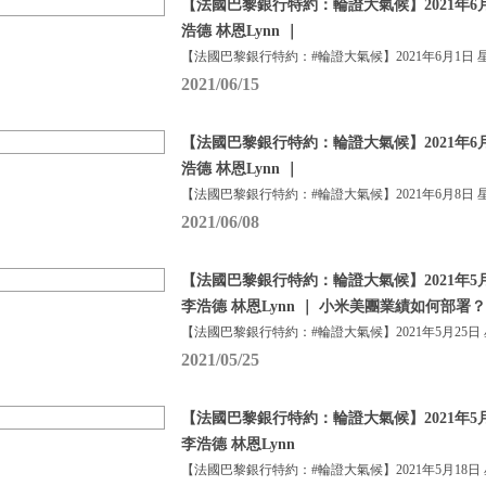
【法國巴黎銀行特約：輪證大氣候】2021年6月
浩德 林恩Lynn ｜
【法國巴黎銀行特約：#輪證大氣候】2021年6月1日 
2021/06/15
【法國巴黎銀行特約：輪證大氣候】2021年6月
浩德 林恩Lynn ｜
【法國巴黎銀行特約：#輪證大氣候】2021年6月8日 
2021/06/08
【法國巴黎銀行特約：輪證大氣候】2021年5月
李浩德 林恩Lynn ｜ 小米美團業績如何部署？
【法國巴黎銀行特約：#輪證大氣候】2021年5月25日
2021/05/25
【法國巴黎銀行特約：輪證大氣候】2021年5月
李浩德 林恩Lynn
【法國巴黎銀行特約：#輪證大氣候】2021年5月18日