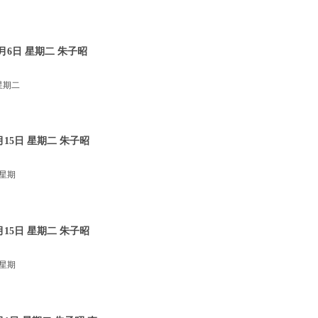
月6日 星期二 朱子昭
星期二
15日 星期二 朱子昭
 星期
15日 星期二 朱子昭
 星期