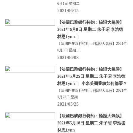
6月1日 星期二
2021/06/15
【法國巴黎銀行特約：輪證大氣候】
2021年6月8日 星期二 朱子昭 李浩德
林恩Lynn ｜
【法國巴黎銀行特約：#輪證大氣候】2021年
6月8日 星期二
2021/06/08
【法國巴黎銀行特約：輪證大氣候】
2021年5月25日 星期二 朱子昭 李浩德
林恩Lynn ｜ 小米美團業績如何部署？
【法國巴黎銀行特約：#輪證大氣候】2021年
5月25日 星期
2021/05/25
【法國巴黎銀行特約：輪證大氣候】
2021年5月18日 星期二 朱子昭 李浩德
林恩Lynn