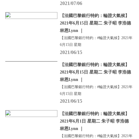
2021/07/06
【法國巴黎銀行特約：輪證大氣候】
2021年6月15日 星期二 朱子昭 李浩德
林恩Lynn ｜
【法國巴黎銀行特約：#輪證大氣候】2021年
6月15日 星期
2021/06/15
【法國巴黎銀行特約：輪證大氣候】
2021年6月15日 星期二 朱子昭 李浩德
林恩Lynn ｜
【法國巴黎銀行特約：#輪證大氣候】2021年
6月15日 星期
2021/06/15
【法國巴黎銀行特約：輪證大氣候】
2021年6月1日 星期二 朱子昭 李浩德
林恩Lynn ｜
【法國巴黎銀行特約：#輪證大氣候】2021年