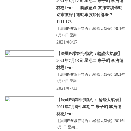
2021年8月17日 星期二 朱子昭 李浩德
林恩Lynn ｜ 騰訊急跌 友邦業績帶動
逆市做好 | 電動車股如何部署？
1211|175
【法國巴黎銀行特約：#輪證大氣候】2021年
8月17日 星期
2021/08/17
【法國巴黎銀行特約：輪證大氣候】
2021年7月13日 星期二 朱子昭 李浩德
林恩Lynn ｜
【法國巴黎銀行特約：#輪證大氣候】2021年
7月13日 星期
2021/07/13
【法國巴黎銀行特約： 輪證大氣候】
2021年7月6日 星期二 朱子昭 李浩德
林恩Lynn ｜
【法國巴黎銀行特約：#輪證大氣候】2021年
7月6日 星期二