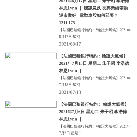
2021年8月17日 星期二 朱子昭 李浩德
林恩Lynn ｜ 騰訊急跌 友邦業績帶動
逆市做好 | 電動車股如何部署？
1211|175
【法國巴黎銀行特約：#輪證大氣候】2021年
8月17日 星期
2021/08/17
【法國巴黎銀行特約：輪證大氣候】
2021年7月13日 星期二 朱子昭 李浩德
林恩Lynn ｜
【法國巴黎銀行特約：#輪證大氣候】2021年
7月13日 星期
2021/07/13
【法國巴黎銀行特約： 輪證大氣候】
2021年7月6日 星期二 朱子昭 李浩德
林恩Lynn ｜
【法國巴黎銀行特約：#輪證大氣候】2021年
7月6日 星期二