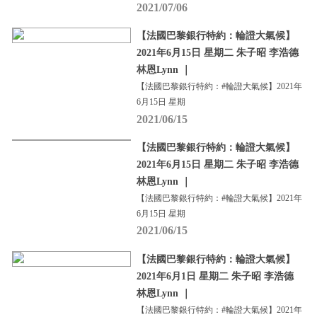
2021/07/06
【法國巴黎銀行特約：輪證大氣候】
2021年6月15日 星期二 朱子昭 李浩德
林恩Lynn ｜
【法國巴黎銀行特約：#輪證大氣候】2021年
6月15日 星期
2021/06/15
【法國巴黎銀行特約：輪證大氣候】
2021年6月15日 星期二 朱子昭 李浩德
林恩Lynn ｜
【法國巴黎銀行特約：#輪證大氣候】2021年
6月15日 星期
2021/06/15
【法國巴黎銀行特約：輪證大氣候】
2021年6月1日 星期二 朱子昭 李浩德
林恩Lynn ｜
【法國巴黎銀行特約：#輪證大氣候】2021年