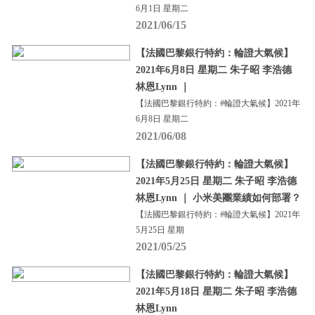
6月1日 星期二
2021/06/15
【法國巴黎銀行特約：輪證大氣候】
2021年6月8日 星期二 朱子昭 李浩德
林恩Lynn ｜
【法國巴黎銀行特約：#輪證大氣候】2021年
6月8日 星期二
2021/06/08
【法國巴黎銀行特約：輪證大氣候】
2021年5月25日 星期二 朱子昭 李浩德
林恩Lynn ｜ 小米美團業績如何部署？
【法國巴黎銀行特約：#輪證大氣候】2021年
5月25日 星期
2021/05/25
【法國巴黎銀行特約：輪證大氣候】
2021年5月18日 星期二 朱子昭 李浩德
林恩Lynn