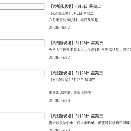
【#法證現場】6月2日 星期二
【#法證現場】6月2日 星期二
六月港股開局順利，尋日反彈超
2020/06/02
【#法證現場】5月26日 星期三
今日大市變化不算太大，考慮到明日期指結算，密切
2020/05/27
【#法證現場】5月26日 星期三
【#法證現場】5月26日 星期三
港股延續反彈，資金追熊仔
2020/05/26
【#法證現場】5月20日 星期三
資金炒股唔炒市，個大市唔郁，但藍籌就炒騰訊同港
2020/05/20