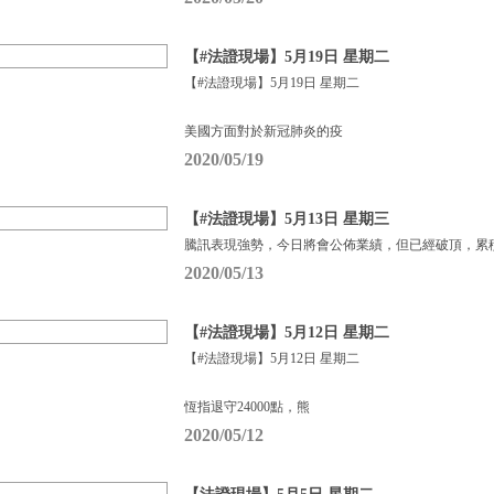
【#法證現場】5月19日 星期二
【#法證現場】5月19日 星期二
美國方面對於新冠肺炎的疫
2020/05/19
【#法證現場】5月13日 星期三
騰訊表現強勢，今日將會公佈業績，但已經破頂，累
2020/05/13
【#法證現場】5月12日 星期二
【#法證現場】5月12日 星期二
恆指退守24000點，熊
2020/05/12