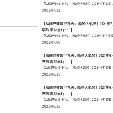
【法國巴黎銀行特約：#輪證大氣候】2021年7月13日
2021/07/13
【法國巴黎銀行特約： 輪證大氣候】2021年7
李浩德 林恩Lynn ｜
【法國巴黎銀行特約：#輪證大氣候】2021年7月6日 
2021/07/06
【法國巴黎銀行特約：輪證大氣候】2021年6月
李浩德 林恩Lynn ｜
【法國巴黎銀行特約：#輪證大氣候】2021年6月15日
2021/06/15
【法國巴黎銀行特約：輪證大氣候】2021年6月
李浩德 林恩Lynn ｜
【法國巴黎銀行特約：#輪證大氣候】2021年6月15日
2021/06/15