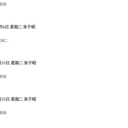
 星期
月6日 星期二 朱子昭
星期二
15日 星期二 朱子昭
 星期
15日 星期二 朱子昭
 星期