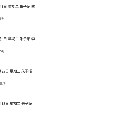
1日 星期二 朱子昭 李
星期二
8日 星期二 朱子昭 李
星期二
25日 星期二 朱子昭
 星期
18日 星期二 朱子昭