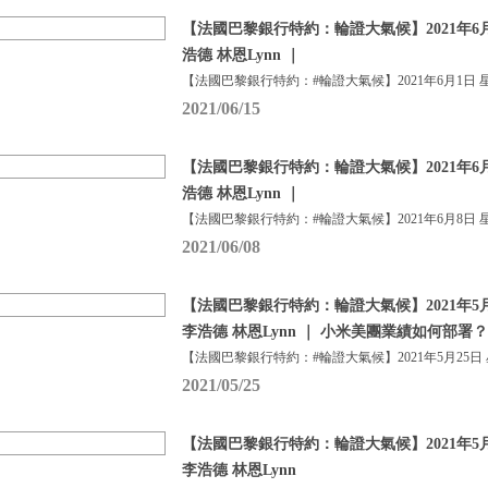
【法國巴黎銀行特約：輪證大氣候】2021年6月
浩德 林恩Lynn ｜
【法國巴黎銀行特約：#輪證大氣候】2021年6月1日 
2021/06/15
【法國巴黎銀行特約：輪證大氣候】2021年6月
浩德 林恩Lynn ｜
【法國巴黎銀行特約：#輪證大氣候】2021年6月8日 
2021/06/08
【法國巴黎銀行特約：輪證大氣候】2021年5月
李浩德 林恩Lynn ｜ 小米美團業績如何部署？
【法國巴黎銀行特約：#輪證大氣候】2021年5月25日
2021/05/25
【法國巴黎銀行特約：輪證大氣候】2021年5月
李浩德 林恩Lynn