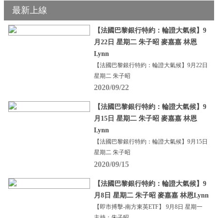
最新上線
【法國巴黎銀行特約：輪證大氣候】9
月22日 星期二 朱子昭 麥嘉嘉 林恩
Lynn
【法國巴黎銀行特約：輪證大氣候】9月22日
星期二 朱子昭
2020/09/22
【法國巴黎銀行特約：輪證大氣候】9
月15日 星期二 朱子昭 麥嘉嘉 林恩
Lynn
【法國巴黎銀行特約：輪證大氣候】9月15日
星期二 朱子昭
2020/09/15
【法國巴黎銀行特約：輪證大氣候】9
月8日 星期二 朱子昭 麥嘉嘉 林恩Lynn
【即市搏擊-南方東英ETF】 9月8日 星期一
主持：朱子昭