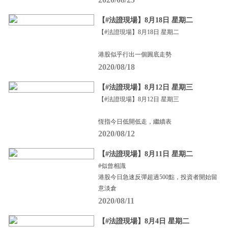
【#法證現場】8月18日 星期二
【#法證現場】8月18日 星期二
港股似乎行出一個圓底走勢
2020/08/18
【#法證現場】8月12日 星期三
【#法證現場】8月12日 星期三
恆指今日低開低走，繼續表
2020/08/12
【#法證現場】8月11日 星期二
#似曾相識
港股今日急速反彈超過500點，投資者開始留
意淡倉
2020/08/11
【#法證現場】8月4日 星期二