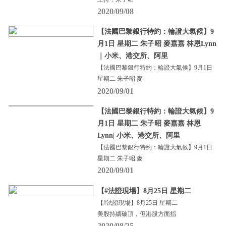
2020/09/08
【法國巴黎銀行特約：輪證大氣候】9
月1日 星期二 朱子昭 麥嘉嘉 林恩Lynn
｜小米、港交所、阿里
【法國巴黎銀行特約：輪證大氣候】9月1日
星期二 朱子昭 麥
2020/09/01
【法國巴黎銀行特約：輪證大氣候】9
月1日 星期二 朱子昭 麥嘉嘉 林恩
Lynn| 小米、港交所、阿里
【法國巴黎銀行特約：輪證大氣候】9月1日
星期二 朱子昭 麥
2020/09/01
【#法證現場】8月25日 星期二
【#法證現場】8月25日 星期二
美股持續破頂，但港股方面指
2020/08/25